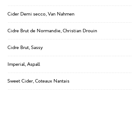
Cider Demi secco, Van Nahmen
Cidre Brut de Normandie, Christian Drouin
Cidre Brut, Sassy
Imperial, Aspall
Sweet Cider, Coteaux Nantais