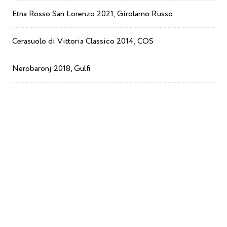
Etna Rosso San Lorenzo 2021, Girolamo Russo
Cerasuolo di Vittoria Classico 2014, COS
Nerobaronj 2018, Gulfi