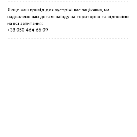
Якщо наш привід для зустрічі вас зацікавив, ми
надішлемо вам деталі заїзду на територію та відповімо
на всі запитання:
+38 050 464 66 09