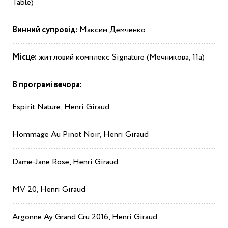
Table)
Винний супровід:
Максим Демченко
Місце:
житловий комплекс Signature (Мечникова, 11а)
В програмі вечора:
Espirit Nature, Henri Giraud
Hommage Au Pinot Noir, Henri Giraud
Dame-Jane Rose, Henri Giraud
MV 20, Henri Giraud
Argonne Ay Grand Cru 2016, Henri Giraud