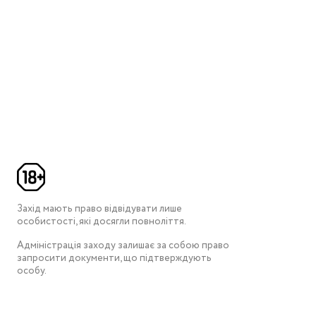
Захід мають право відвідувати лише
особистості, які досягли повноліття.
Адміністрація заходу залишає за собою право
запросити документи, що підтверждують
особу.