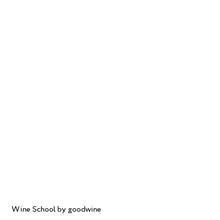
Wine School by goodwine