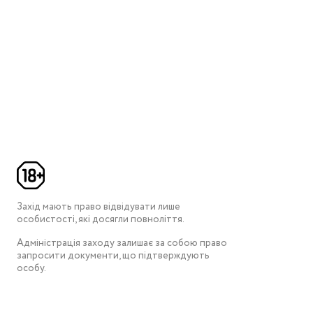
Захід мають право відвідувати лише
особистості, які досягли повноліття.
Адміністрація заходу залишає за собою право
запросити документи, що підтверждують
особу.