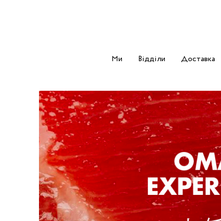
Ми
Відділи
Доставка