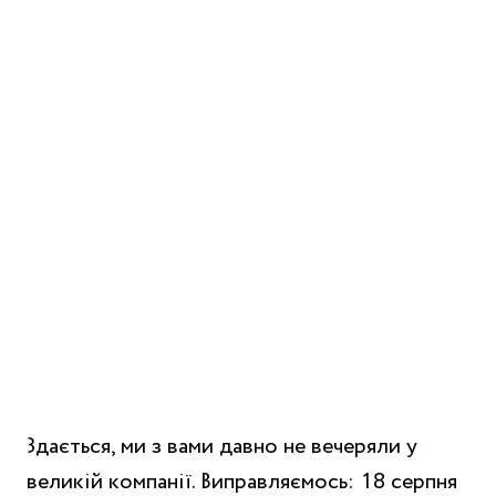
Здається, ми з вами давно не вечеряли у
великій компанії. Виправляємось: 18 серпня